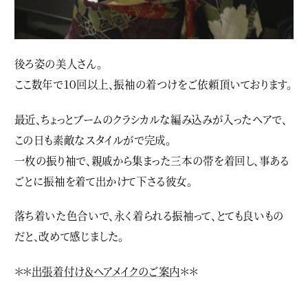
後ろ姿の美人さん。
ここ数年で１０回以上、振袖の着つけをご依頼頂いております。
最近、ちょっとブームのクラシカルな編み込みが入ったヘアで、
この日も素敵なスタイルがで完成。
一枚の振り袖で、親戚から集まった三本の帯を着回し、事ある
ごとに振袖を着て出かけて下さる彼女。
落ち着いた色合いで、永く着られる振袖って、とても良いもの
だと、改めて感じました。
＊＊
出張着付け＆ヘアメイクのご案内
＊＊