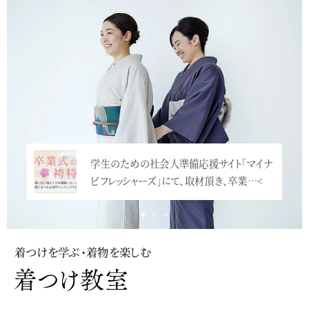
学生のための社会人準備応援サイト「マイナ
ビフレッシャーズ」にて、取材頂き、卒業…<
着つけを学ぶ・着物を楽しむ