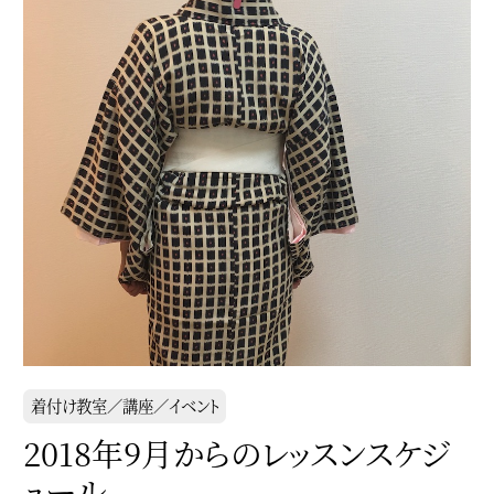
着付け教室／講座／イベント
2018年9月からのレッスンスケジ
ュール