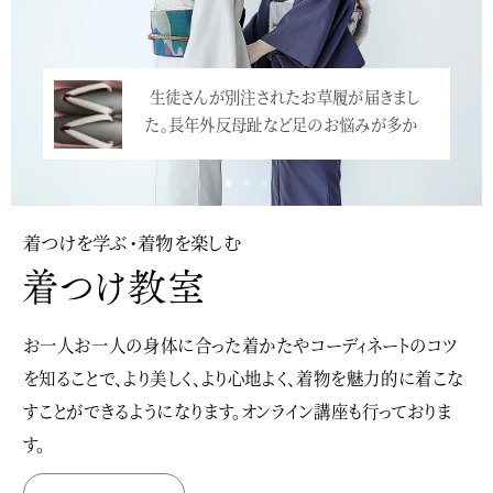
小学校の卒業式での袴、増えていますね。震
災直後にとても流行ったのですが、映画「…
<
着つけを学ぶ・着物を楽しむ
お一人お一人の身体に合った着かたやコーディネートのコツ
を知ることで、より美しく、より心地よく、着物を魅力的に着こな
すことができるようになります。オンライン講座も行っておりま
す。