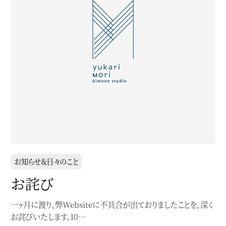
お知らせ＆日々のこと
お詫び
一ヶ月に渡り、弊Websiteに不具合が出ておりましたことを、深く
お詫びいたします。10…