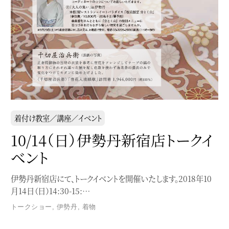
着付け教室／講座／イベント
10/14（日）伊勢丹新宿店トークイ
ベント
伊勢丹新宿店にて、トークイベントを開催いたします。2018年10
月14日（日）14:30-15:…
トークショー
,
伊勢丹
,
着物