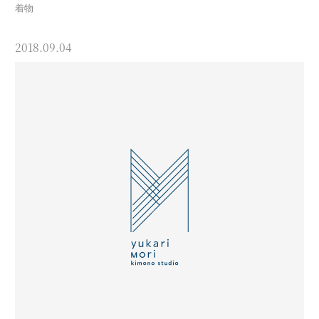
着物
2018.09.04