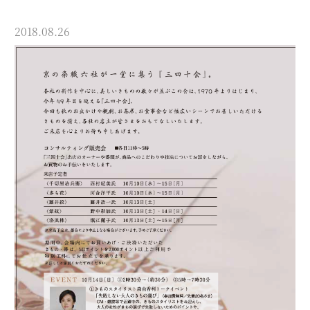
2018.08.26