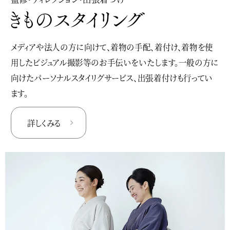
メディアや法人の方に向けて、着物の手配、着付け、着物を使
用したビジュアル撮影等のお手伝いをいたします。一般の方に
向けたパーソナルスタイリグサービス、出張着付けも行ってい
ます。
詳しくみる