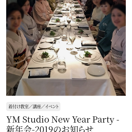
着付け教室／講座／イベント
YM Studio New Year Party -
新年会-2019のお知らせ