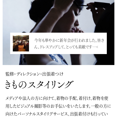
今年も華やかに新年会が行われました。皆さ
ん、ドレスアップして、とっても素敵です…<
監修・ディレクション・出張着つけ
メディアや法人の方に向けて、着物の手配、着付け、着物を使
用したビジュアル撮影等のお手伝いをいたします。一般の方に
向けたパーソナルスタイリグサービス、出張着付けも行ってい