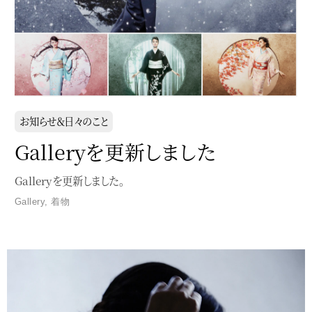
お知らせ＆日々のこと
Galleryを更新しました
Galleryを更新しました。
Gallery
,
着物
Service