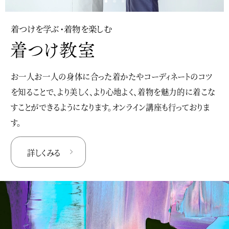
着つけを学ぶ・着物を楽しむ
お一人お一人の身体に合った着かたやコーディネートのコツ
を知ることで、より美しく、より心地よく、着物を魅力的に着こな
すことができるようになります。オンライン講座も行っておりま
す。
詳しくみる