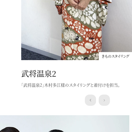
きものスタイリング
武将温泉2
「武将温泉2」木村多江様のスタイリングと着付けを担当。