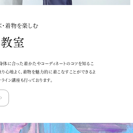
ぶ・着物を楽しむ
身体に合った着かたやコーディネートのコツを知るこ
、より心地よく、着物を魅力的に着こなすことができるよ
ンライン講座も行っております。