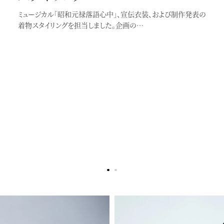
ミュージカル「昭和元禄落語心中」、宣伝衣装、および制作発表の
着物スタイリングを担当しました。企画の…