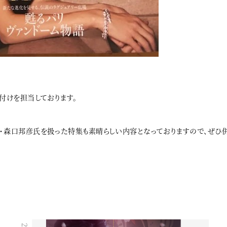
着付けを担当しております。
宝・森口邦彦氏を扱った特集も素晴らしい内容となっておりますので、ぜひ