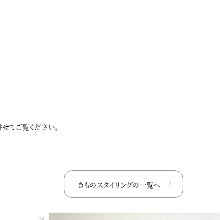
併せてご覧ください。
きものスタイリングの
一覧へ