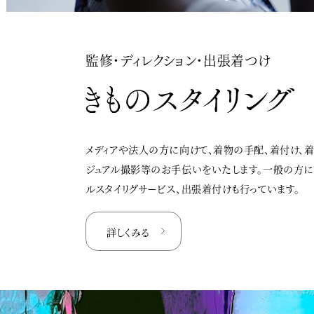
監修・ディレクション・出張着つけ
メディアや法人の方に向けて、着物の手配、着付け、
ジュアル撮影等のお手伝いをいたします。一般の方
ルスタイリグサービス、出張着付けも行っています。
詳しくみる