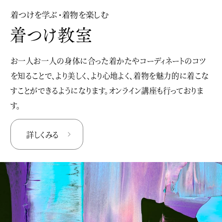
着つけを学ぶ・着物を楽しむ
お一人お一人の身体に合った着かたやコーディネートのコツ
を知ることで、より美しく、より心地よく、着物を魅力的に着こな
すことができるようになります。オンライン講座も行っておりま
す。
詳しくみる