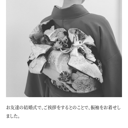
お友達の結婚式で、ご挨拶をするとのことで、振袖をお着せし
ました。