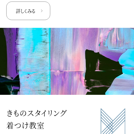
詳しくみる
きものスタイリング
着つけ教室