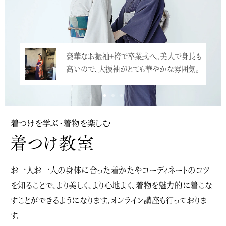
豪華なお振袖+袴で卒業式へ。美人で身長も
高いので、大振袖がとても華やかな雰囲気。
…<
着つけを学ぶ・着物を楽しむ
お一人お一人の身体に合った着かたやコーディネートのコツ
を知ることで、より美しく、より心地よく、着物を魅力的に着こな
すことができるようになります。オンライン講座も行っておりま
す。