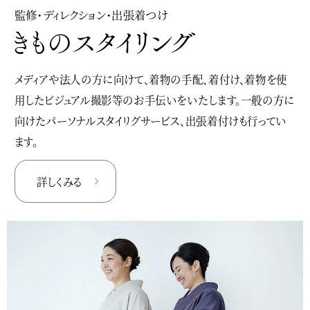
監修・ディレクション・出張着つけ
メディアや法人の方に向けて、着物の手配、着付け、着物を使
用したビジュアル撮影等のお手伝いをいたします。一般の方に
向けたパーソナルスタイリグサービス、出張着付けも行ってい
ます。
詳しくみる