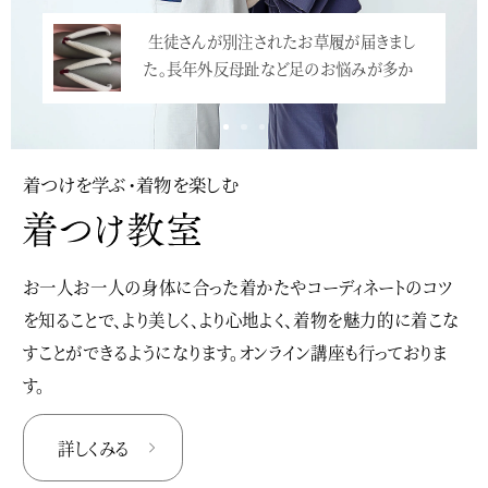
生徒さんが別注されたお草履が届きまし
た。長年外反母趾など足のお悩みが多か
っ…<
着つけを学ぶ・着物を楽しむ
お一人お一人の身体に合った着かたやコーディネートのコツ
を知ることで、より美しく、より心地よく、着物を魅力的に着こな
すことができるようになります。オンライン講座も行っておりま
す。
詳しくみる