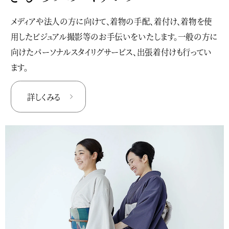
メディアや法人の方に向けて、着物の手配、着付け、着物を使
用したビジュアル撮影等のお手伝いをいたします。一般の方に
向けたパーソナルスタイリグサービス、出張着付けも行ってい
ます。
詳しくみる