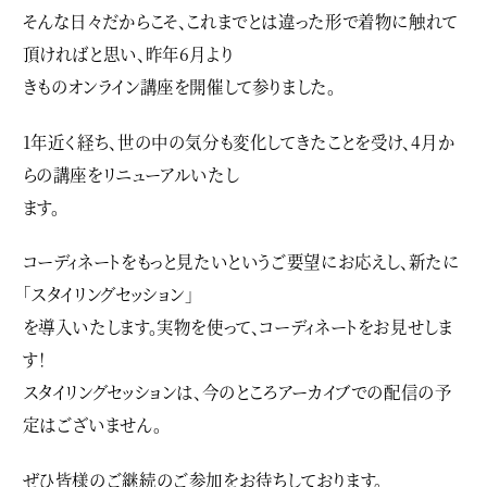
そんな日々だからこそ、これまでとは違った形で着物に触れて
頂ければと思い、昨年6月より
きものオンライン講座を開催して参りました。
1年近く経ち、世の中の気分も変化してきたことを受け、4月か
らの講座をリニューアルいたし
ます。
コーディネートをもっと見たいというご要望にお応えし、新たに
「スタイリングセッション」
を導入いたします。実物を使って、コーディネートをお見せしま
す！
スタイリングセッションは、今のところアーカイブでの配信の予
定はございません。
ぜひ皆様のご継続のご参加をお待ちしております。