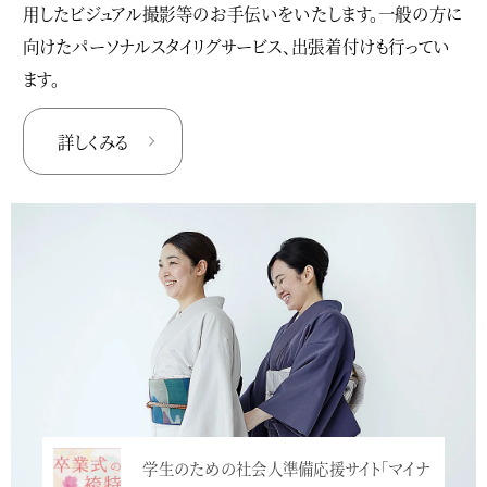
用したビジュアル撮影等のお手伝いをいたします。一般の方に
向けたパーソナルスタイリグサービス、出張着付けも行ってい
ます。
詳しくみる
学生のための社会人準備応援サイト「マイナ