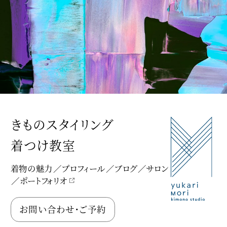
きものスタイリング
着つけ教室
着物の魅力
プロフィール
ブログ
サロン
ポートフォリオ
Yukari Mori Kimono Studio
お問い合わせ・ご予約