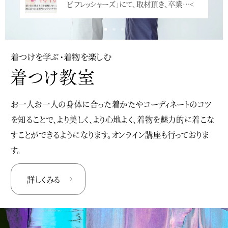
ビフレッシャーズ」にて、取材頂き、卒業…<
着つけを学ぶ・着物を楽しむ
お一人お一人の身体に合った着かたやコーディネートのコツ
を知ることで、より美しく、より心地よく、着物を魅力的に着こな
すことができるようになります。オンライン講座も行っておりま
す。
詳しくみる