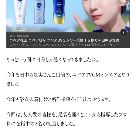
あっという間に日差しが強くなってきましたね。
今年も田中みな実さんご出演の、ニベアTVCMオンエアとなり
ました。
今年も浴衣の着付けと所作指導を担当しております。
今回は、友人役の皆様を、足袋を履くところから指導したプロ
科に在籍中の２名が担当しました。