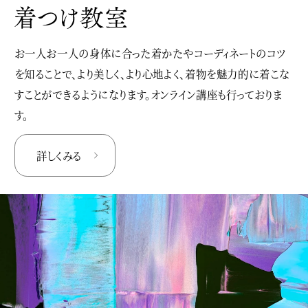
お一人お一人の身体に合った着かたやコーディネートのコツ
を知ることで、より美しく、より心地よく、着物を魅力的に着こな
すことができるようになります。オンライン講座も行っておりま
す。
詳しくみる