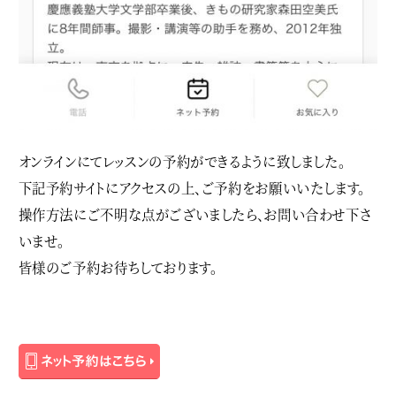
オンラインにてレッスンの予約ができるように致しました。
下記予約サイトにアクセスの上、ご予約をお願いいたします。
操作方法にご不明な点がございましたら、お問い合わせ下さ
いませ。
皆様のご予約お待ちしております。