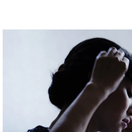
Service