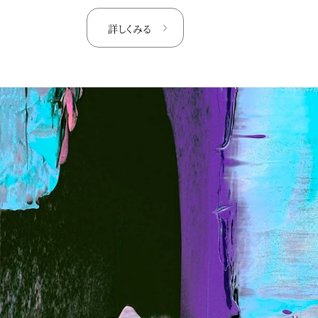
詳しくみる