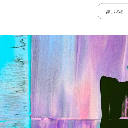
詳しくみる