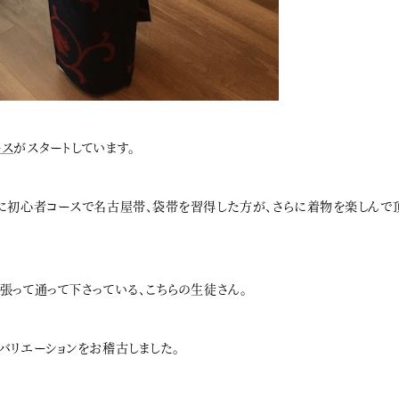
ース
がスタートしています。
に初心者コースで名古屋帯、袋帯を習得した方が、さらに着物を楽しんで
張って通って下さっている、こちらの生徒さん。
バリエーションをお稽古しました。