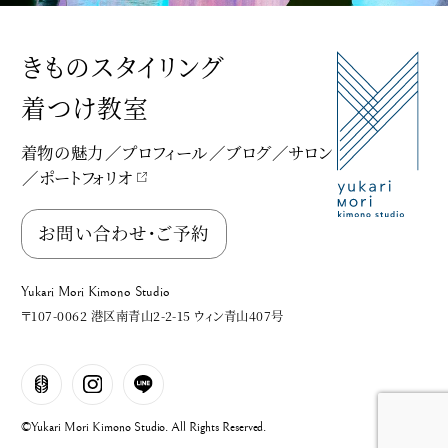
きものスタイリング
着つけ教室
着物の魅力
プロフィール
ブログ
サロン
ポートフォリオ
Yukari Mori Kimono Studio
お問い合わせ・ご予約
Yukari Mori Kimono Studio
〒107-0062 港区南青山2-2-15 ウィン青山407号
©Yukari Mori Kimono Studio. All Rights Reserved.