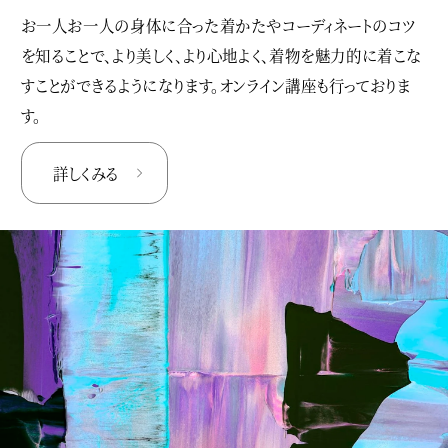
お一人お一人の身体に合った着かたやコーディネートのコツ
を知ることで、より美しく、より心地よく、着物を魅力的に着こな
すことができるようになります。オンライン講座も行っておりま
す。
詳しくみる