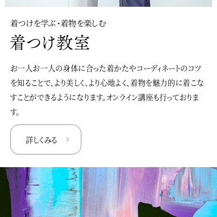
着つけを学ぶ・着物を楽しむ
お一人お一人の身体に合った着かたやコーディネートのコツ
を知ることで、より美しく、より心地よく、着物を魅力的に着こな
すことができるようになります。オンライン講座も行っておりま
す。
詳しくみる