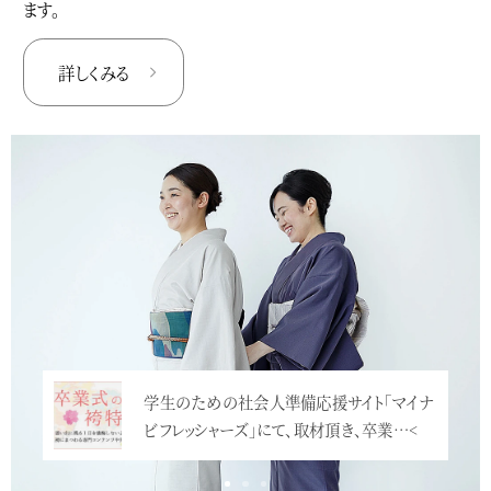
ます。
詳しくみる
学生のための社会人準備応援サイト「マイナ
ビフレッシャーズ」にて、取材頂き、卒業…<