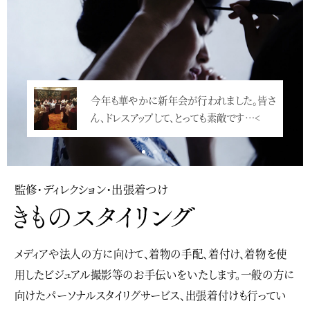
今年も華やかに新年会が行われました。皆さ
ん、ドレスアップして、とっても素敵です…<
監修・ディレクション・出張着つけ
メディアや法人の方に向けて、着物の手配、着付け、着物を使
用したビジュアル撮影等のお手伝いをいたします。一般の方に
向けたパーソナルスタイリグサービス、出張着付けも行ってい