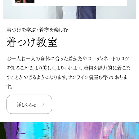
<
着つけを学ぶ・着物を楽しむ
お一人お一人の身体に合った着かたやコーディネートのコツ
を知ることで、より美しく、より心地よく、着物を魅力的に着こな
すことができるようになります。オンライン講座も行っておりま
す。
詳しくみる