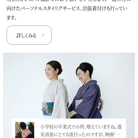
向けたパーソナルスタイリグサービス、出張着付けも行ってい
ます。
詳しくみる
小学校の卒業式での袴、増えていますね。震
災直後にとても流行ったのですが、映画「…