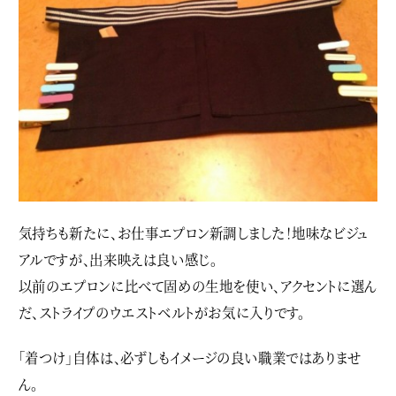
気持ちも新たに、お仕事エプロン新調しました！地味なビジュ
アルですが、出来映えは良い感じ。
以前のエプロンに比べて固めの生地を使い、アクセントに選ん
だ、ストライプのウエストベルトがお気に入りです。
「着つけ」自体は、必ずしもイメージの良い職業ではありませ
ん。