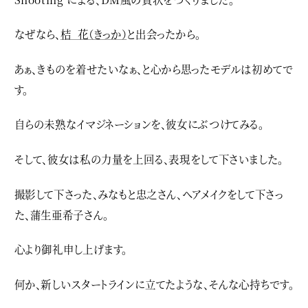
なぜなら、
桔 花（きっか）
と出会ったから。
あぁ、きものを着せたいなぁ、と心から思ったモデルは初めてで
す。
自らの未熟なイマジネーションを、彼女にぶつけてみる。
そして、彼女は私の力量を上回る、表現をして下さいました。
撮影して下さった、みなもと忠之さん、ヘアメイクをして下さっ
た、蒲生亜希子さん。
心より御礼申し上げます。
何か、新しいスタートラインに立てたような、そんな心持ちです。