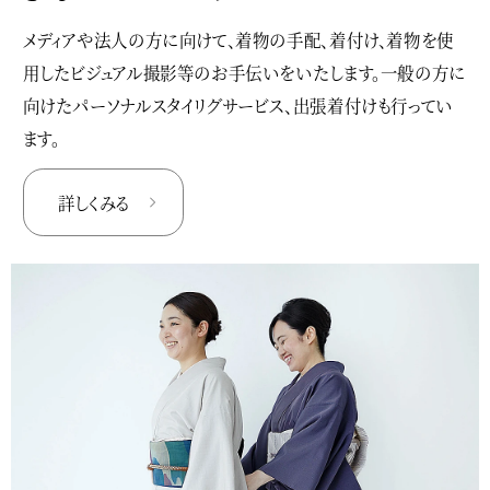
メディアや法人の方に向けて、着物の手配、着付け、着物を使
用したビジュアル撮影等のお手伝いをいたします。一般の方に
向けたパーソナルスタイリグサービス、出張着付けも行ってい
ます。
詳しくみる