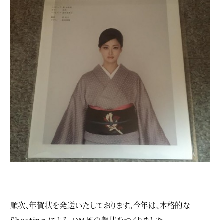
順次、年賀状を発送いたしております。今年は、本格的な
Shooting による、DM風の賀状をつくりました。