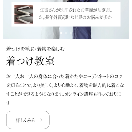
生徒さんが別注されたお草履が届きまし
た。長年外反母趾など足のお悩みが多か
っ…<
着つけを学ぶ・着物を楽しむ
お一人お一人の身体に合った着かたやコーディネートのコツ
を知ることで、より美しく、より心地よく、着物を魅力的に着こな
すことができるようになります。オンライン講座も行っておりま
す。
詳しくみる