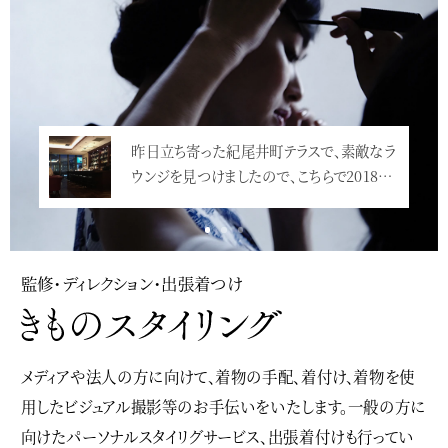
昨日立ち寄った紀尾井町テラスで、素敵なラ
ウンジを見つけましたので、こちらで2018…
<
監修・ディレクション・出張着つけ
メディアや法人の方に向けて、着物の手配、着付け、着物を使
用したビジュアル撮影等のお手伝いをいたします。一般の方に
向けたパーソナルスタイリグサービス、出張着付けも行ってい