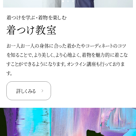
着つけを学ぶ・着物を楽しむ
お一人お一人の身体に合った着かたやコーディネートのコツ
を知ることで、より美しく、より心地よく、着物を魅力的に着こな
すことができるようになります。オンライン講座も行っておりま
す。
詳しくみる