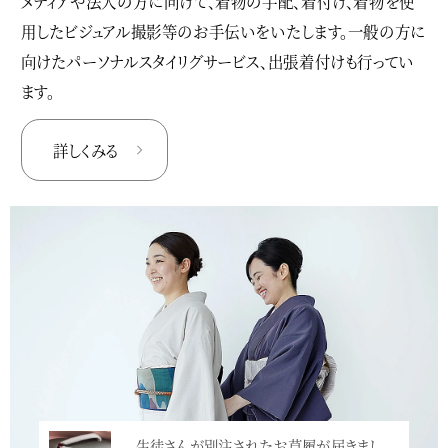
メディアや法人の方に向けて、着物の手配、着付け、着物を使
用したビジュアル撮影等のお手伝いをいたします。一般の方に
向けたパーソナルスタイリグサービス、出張着付けも行ってい
ます。
詳しくみる
生徒さんが別注されたお草履が届きまし