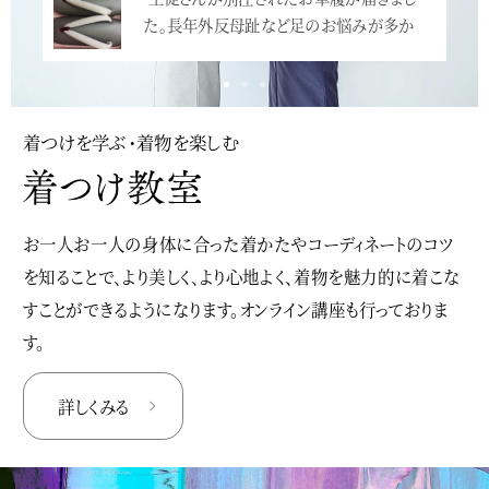
た。長年外反母趾など足のお悩みが多か
っ…<
着つけを学ぶ・着物を楽しむ
お一人お一人の身体に合った着かたやコーディネートのコツ
を知ることで、より美しく、より心地よく、着物を魅力的に着こな
すことができるようになります。オンライン講座も行っておりま
す。
詳しくみる