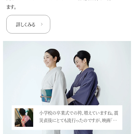
ます。
詳しくみる
小学校の卒業式での袴、増えていますね。震
災直後にとても流行ったのですが、映画「…
<