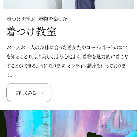
着つけを学ぶ・着物を楽しむ
お一人お一人の身体に合った着かたやコーディネートのコツ
を知ることで、より美しく、より心地よく、着物を魅力的に着こな
すことができるようになります。オンライン講座も行っておりま
す。
詳しくみる