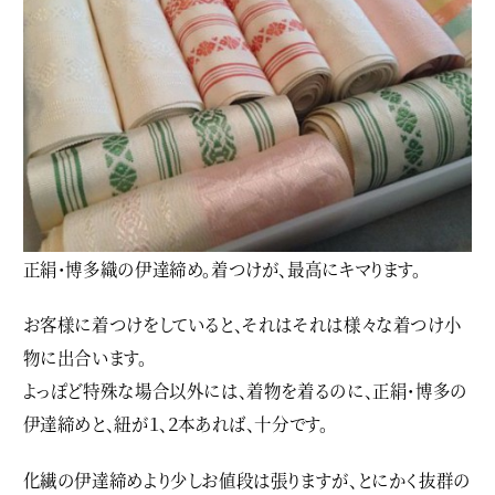
正絹・博多織の伊達締め。着つけが、最高にキマります。
お客様に着つけをしていると、それはそれは様々な着つけ小
物に出合います。
よっぽど特殊な場合以外には、着物を着るのに、正絹・博多の
伊達締めと、紐が１、２本あれば、十分です。
化繊の伊達締めより少しお値段は張りますが、とにかく抜群の