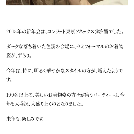
2015年の新年会は、コンラッド東京アネックス＠汐留でした。
ダークな落ち着いた色調の会場に、セミフォーマルのお着物
姿が、ずらり。
今年は、特に、明るく華やかなスタイルの方が、増えたようで
す。
100名以上の、美しいお着物姿の方々が集うパーティーは、今
年も大盛況、大盛り上がりとなりました。
来年も、楽しみです。