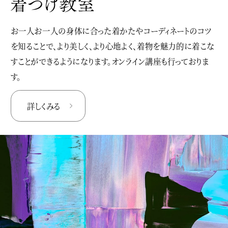
お一人お一人の身体に合った着かたやコーディネートのコツ
を知ることで、より美しく、より心地よく、着物を魅力的に着こな
すことができるようになります。オンライン講座も行っておりま
す。
詳しくみる