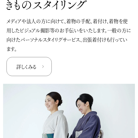
メディアや法人の方に向けて、着物の手配、着付け、着物を使
用したビジュアル撮影等のお手伝いをいたします。一般の方に
向けたパーソナルスタイリグサービス、出張着付けも行ってい
ます。
詳しくみる