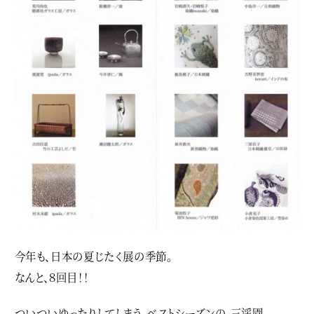
今年も、日本の夏じたく展の季節。
なんと、８回目！！
ついついゆったりしてしまう、ベストシーズンの、三渓園。