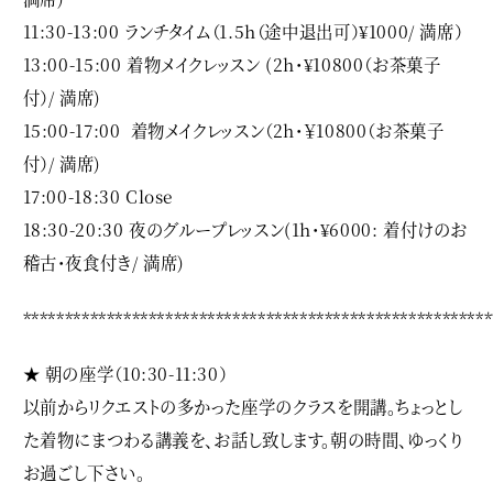
11:30-13:00 ランチタイム（1.5h（途中退出可）¥1000/ 満席）
13:00-15:00 着物メイクレッスン (2h・¥10800（お茶菓子
付）/ 満席)
15:00-17:00 着物メイクレッスン（2h・￥10800（お茶菓子
付）/ 満席)
17:00-18:30 Close
18:30-20:30 夜のグループレッスン(1h・¥6000: 着付けのお
稽古・夜食付き/
満席)
********************************************************
★ 朝の座学（10:30-11:30）
以前からリクエストの多かった座学のクラスを開講。ちょっとし
た着物にまつわる講義を、お話し致します。朝の時間、ゆっくり
お過ごし下さい。