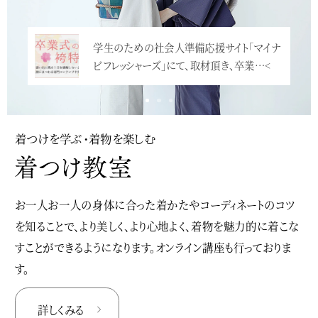
学生のための社会人準備応援サイト「マイナ
ビフレッシャーズ」にて、取材頂き、卒業…<
着つけを学ぶ・着物を楽しむ
お一人お一人の身体に合った着かたやコーディネートのコツ
を知ることで、より美しく、より心地よく、着物を魅力的に着こな
すことができるようになります。オンライン講座も行っておりま
す。
詳しくみる