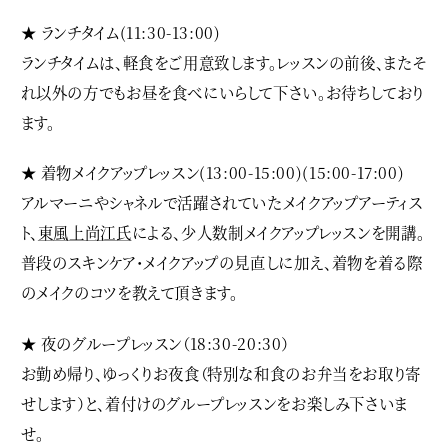
★ ランチタイム(11:30-13:00)
ランチタイムは、軽食をご用意致します。レッスンの前後、またそ
れ以外の方でもお昼を食べにいらして下さい。お待ちしており
ます。
★ 着物メイクアップレッスン(13:00-15:00)(15:00-17:00)
アルマーニやシャネルで活躍されていたメイクアップアーティス
ト、
東風上尚江氏
による、少人数制メイクアップレッスンを開講。
普段のスキンケア・メイクアップの見直しに加え、着物を着る際
のメイクのコツを教えて頂きます。
★ 夜のグループレッスン（18:30-20:30）
お勤め帰り、ゆっくりお夜食（特別な和食のお弁当をお取り寄
せします）と、着付けのグループレッスンをお楽しみ下さいま
せ。