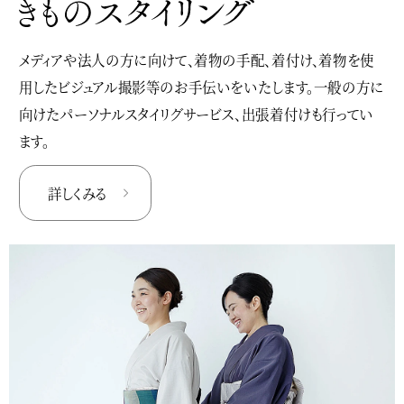
メディアや法人の方に向けて、着物の手配、着付け、着物を使
用したビジュアル撮影等のお手伝いをいたします。一般の方に
向けたパーソナルスタイリグサービス、出張着付けも行ってい
ます。
詳しくみる