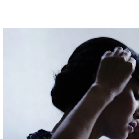
Service