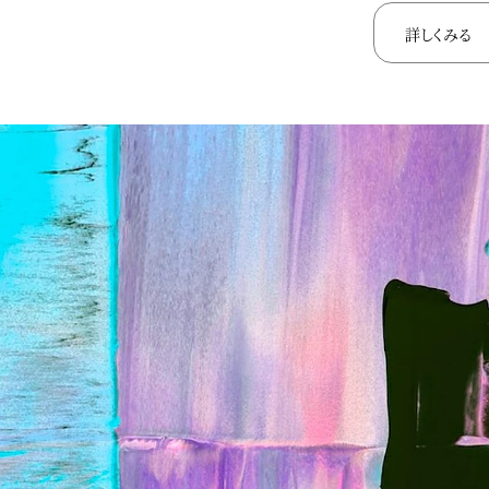
詳しくみる