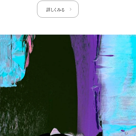
詳しくみる