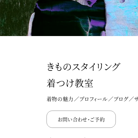
きものスタイリング
着つけ教室
着物の魅力
プロフィール
ブログ
お問い合わせ・ご予約