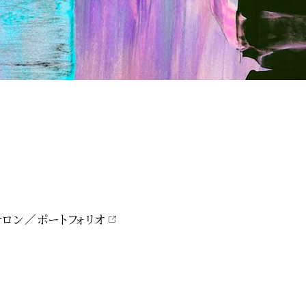
サロン
ポートフォリオ