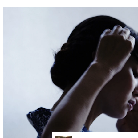
Service