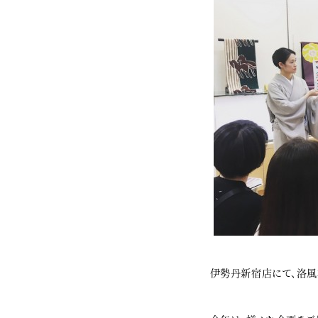
伊勢丹新宿店にて、洛風