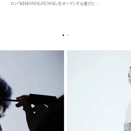
ロン『KIMONOLOUNGE』をオープンする運びと…