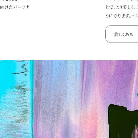
に向けたパーソナ
とで、より美しく
うになります。オ
詳しくみる