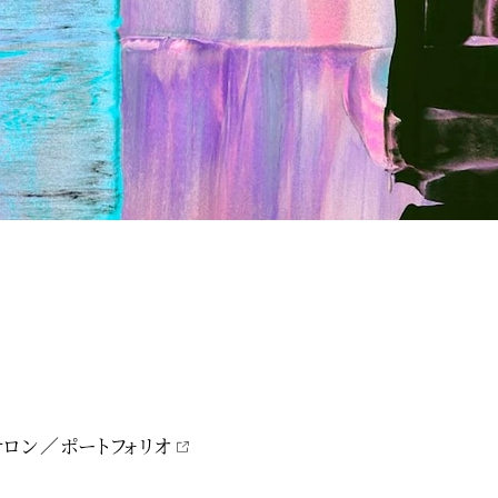
サロン
ポートフォリオ