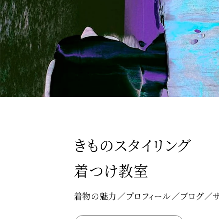
きものスタイリング
着つけ教室
着物の魅力
プロフィール
ブログ