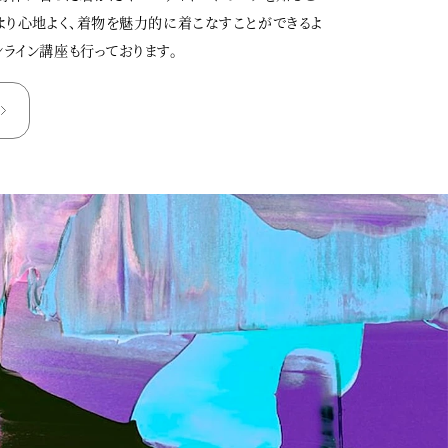
、より心地よく、着物を魅力的に着こなすことができるよ
ンライン講座も行っております。