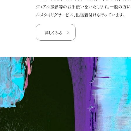
ジュアル撮影等のお手伝いをいたします。一般の方
ルスタイリグサービス、出張着付けも行っています。
詳しくみる