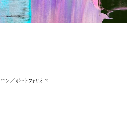
サロン
ポートフォリオ