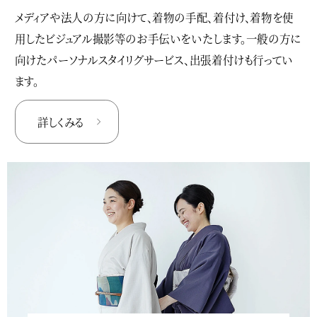
メディアや法人の方に向けて、着物の手配、着付け、着物を使
用したビジュアル撮影等のお手伝いをいたします。一般の方に
向けたパーソナルスタイリグサービス、出張着付けも行ってい
ます。
詳しくみる