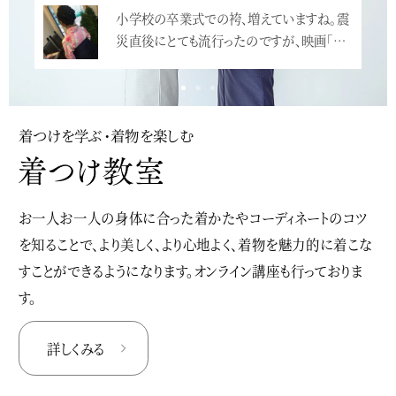
小学校の卒業式での袴、増えていますね。震
災直後にとても流行ったのですが、映画「…
<
着つけを学ぶ・着物を楽しむ
お一人お一人の身体に合った着かたやコーディネートのコツ
を知ることで、より美しく、より心地よく、着物を魅力的に着こな
すことができるようになります。オンライン講座も行っておりま
す。
詳しくみる