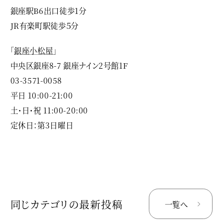
銀座駅B6出口徒歩1分
JR有楽町駅徒歩５分
「
銀座小松屋
」
中央区銀座8-7 銀座ナイン2号館1F
03-3571-0058
平日 10:00-21:00
土・日・祝 11:00-20:00
定休日：第3日曜日
同じカテゴリの最新投稿
一覧へ