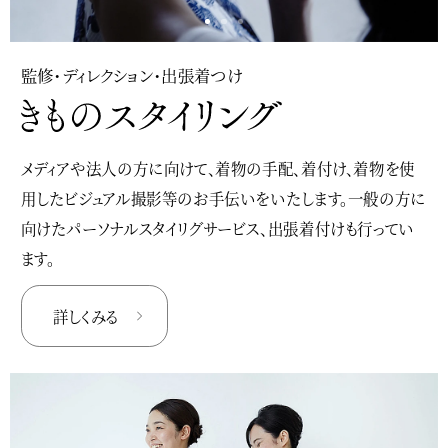
監修・ディレクション・出張着つけ
メディアや法人の方に向けて、着物の手配、着付け、着物を使
用したビジュアル撮影等のお手伝いをいたします。一般の方に
向けたパーソナルスタイリグサービス、出張着付けも行ってい
ます。
詳しくみる