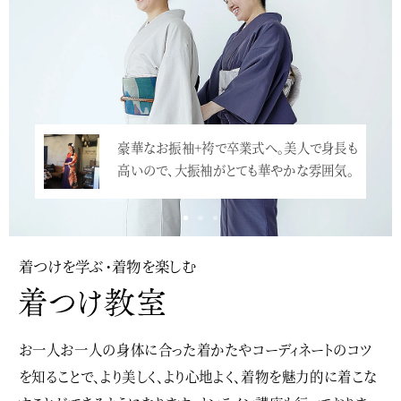
豪華なお振袖+袴で卒業式へ。美人で身長も
高いので、大振袖がとても華やかな雰囲気。
…<
着つけを学ぶ・着物を楽しむ
お一人お一人の身体に合った着かたやコーディネートのコツ
を知ることで、より美しく、より心地よく、着物を魅力的に着こな