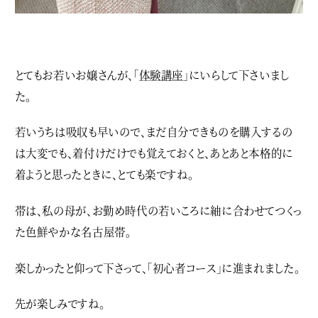
とてもお若いお嬢さんが、「
体験講座
」にいらして下さいまし
た。
若いうちは吸収も早いので、まだ自分できものを購入するの
は大変でも、着付けだけでも覚えておくと、あとあと本格的に
着ようと思ったときに、とても楽ですね。
帯は、私の母が、お勤め時代の若いころに紬に合わせてつくっ
た色鮮やかな名古屋帯。
楽しかったと仰って下さって、「初心者コース」に進まれました。
先が楽しみですね。