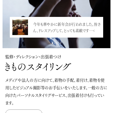
今年も華やかに新年会が行われました。皆さ
ん、ドレスアップして、とっても素敵です…<
監修・ディレクション・出張着つけ
メディアや法人の方に向けて、着物の手配、着付け、着物を使
用したビジュアル撮影等のお手伝いをいたします。一般の方に
向けたパーソナルスタイリグサービス、出張着付けも行ってい
ます。