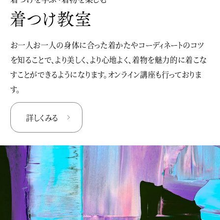
お一人お一人の身体に合った着かたやコーディネートのコツ
を知ることで、より美しく、より心地よく、着物を魅力的に着こな
すことができるようになります。オンライン講座も行っておりま
す。
詳しくみる