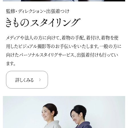
監修・ディレクション・出張着つけ
メディアや法人の方に向けて、着物の手配、着付け、着物を使
用したビジュアル撮影等のお手伝いをいたします。一般の方に
向けたパーソナルスタイリグサービス、出張着付けも行ってい
ます。
詳しくみる