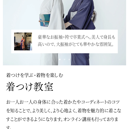
豪華なお振袖+袴で卒業式へ。美人で身長も
高いので、大振袖がとても華やかな雰囲気。
…<
着つけを学ぶ・着物を楽しむ
お一人お一人の身体に合った着かたやコーディネートのコツ
を知ることで、より美しく、より心地よく、着物を魅力的に着こな
すことができるようになります。オンライン講座も行っておりま
す。