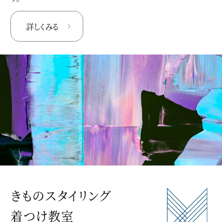
詳しくみる
きものスタイリング
着つけ教室