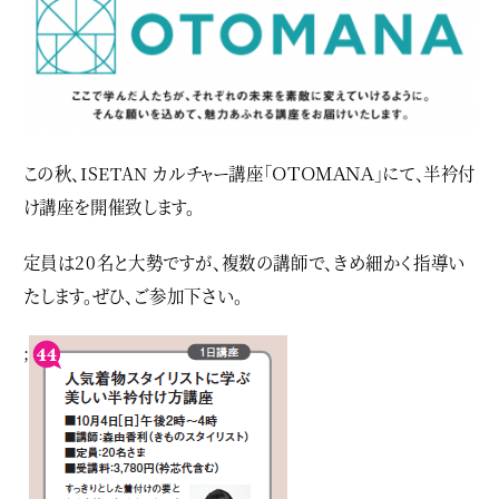
この秋、ISETAN カルチャー講座「ＯＴＯＭＡＮＡ」にて、半衿付
け講座を開催致します。
定員は20名と大勢ですが、複数の講師で、きめ細かく指導い
たします。ぜひ、ご参加下さい。
;