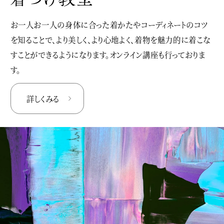
お一人お一人の身体に合った着かたやコーディネートのコツ
を知ることで、より美しく、より心地よく、着物を魅力的に着こな
すことができるようになります。オンライン講座も行っておりま
す。
詳しくみる