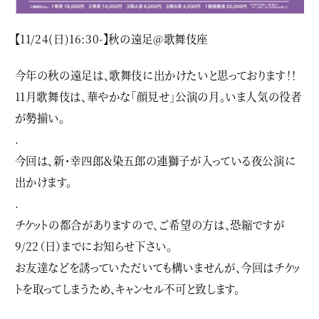
【11/24(日)16:30-】秋の遠足@歌舞伎座
今年の秋の遠足は、歌舞伎に出かけたいと思っております！！
11月歌舞伎は、華やかな「顔見せ」公演の月。いま人気の役者
が勢揃い。
.
今回は、新・幸四郎＆染五郎の連獅子が入っている夜公演に
出かけます。
.
チケットの都合がありますので、ご希望の方は、恐縮ですが
9/22（日）までにお知らせ下さい。
お友達などを誘っていただいても構いませんが、今回はチケッ
トを取ってしまうため、キャンセル不可と致します。