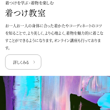
着つけを学ぶ・着物を楽しむ
お一人お一人の身体に合った着かたやコーディネートのコツ
を知ることで、より美しく、より心地よく、着物を魅力的に着こな
すことができるようになります。オンライン講座も行っておりま
す。
詳しくみる