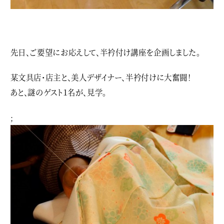
先日、ご要望にお応えして、半衿付け講座を企画しました。
某文具店・店主と、美人デザイナー、半衿付けに大奮闘！
あと、謎のゲスト１名が、見学。
;