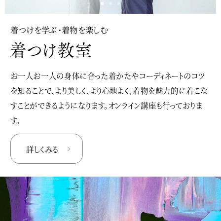
着つけを学ぶ・着物を楽しむ
お一人お一人の身体に合った着かたやコーディネートのコツ
を知ることで、より美しく、より心地よく、着物を魅力的に着こな
すことができるようになります。オンライン講座も行っておりま
す。
詳しくみる