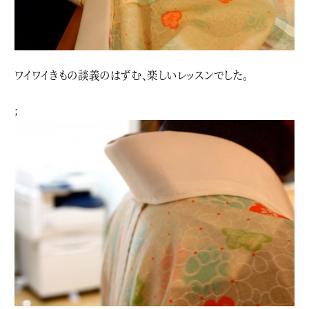
ワイワイきもの談義のはずむ、楽しいレッスンでした。
;