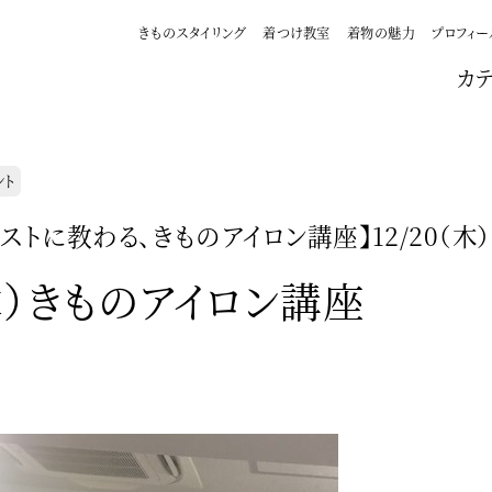
きものスタイリング
着つけ教室
着物の魅力
プロフィー
カ
ント
ストに教わる、きものアイロン講座】12/20（木）
（木）きものアイロン講座