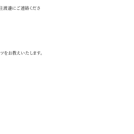
店主渡邊にご連絡くださ
ツをお教えいたします。