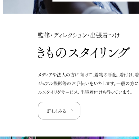
監修・ディレクション・出張着つけ
メディアや法人の方に向けて、着物の手配、着付け、
ジュアル撮影等のお手伝いをいたします。一般の方
ルスタイリグサービス、出張着付けも行っています。
詳しくみる