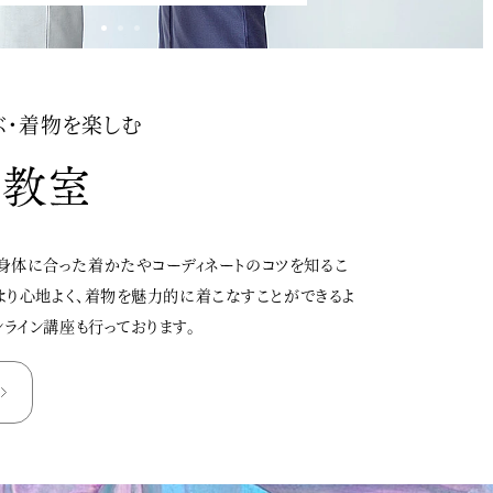
ぶ・着物を楽しむ
身体に合った着かたやコーディネートのコツを知るこ
、より心地よく、着物を魅力的に着こなすことができるよ
ンライン講座も行っております。