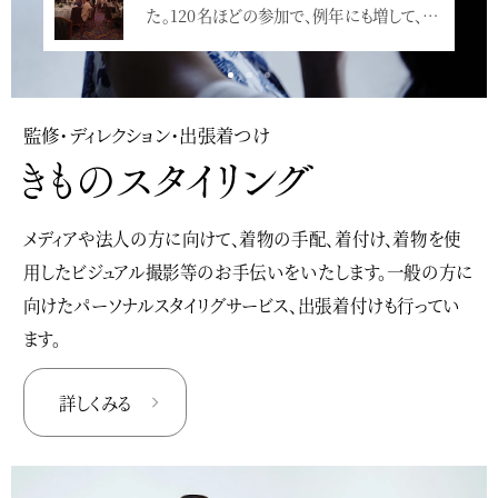
た。120名ほどの参加で、例年にも増して、…
<
監修・ディレクション・出張着つけ
メディアや法人の方に向けて、着物の手配、着付け、着物を使
用したビジュアル撮影等のお手伝いをいたします。一般の方に
向けたパーソナルスタイリグサービス、出張着付けも行ってい
ます。
詳しくみる