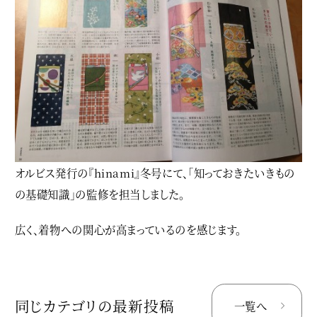
オルビス発行の『hinami』冬号にて、「知っておきたいきもの
の基礎知識」の監修を担当しました。
広く、着物への関心が高まっているのを感じます。
同じカテゴリの最新投稿
一覧へ