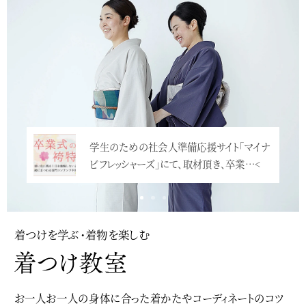
学生のための社会人準備応援サイト「マイナ
ビフレッシャーズ」にて、取材頂き、卒業…<
着つけを学ぶ・着物を楽しむ
お一人お一人の身体に合った着かたやコーディネートのコツ