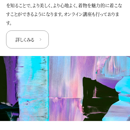
を知ることで、より美しく、より心地よく、着物を魅力的に着こな
すことができるようになります。オンライン講座も行っておりま
す。
詳しくみる