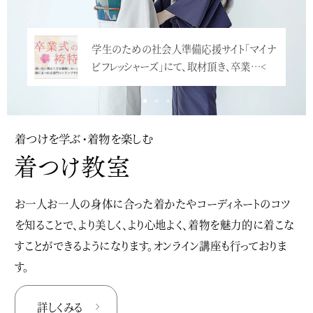
学生のための社会人準備応援サイト「マイナ
ビフレッシャーズ」にて、取材頂き、卒業…<
着つけを学ぶ・着物を楽しむ
お一人お一人の身体に合った着かたやコーディネートのコツ
を知ることで、より美しく、より心地よく、着物を魅力的に着こな
すことができるようになります。オンライン講座も行っておりま
す。
詳しくみる