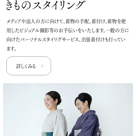
メディアや法人の方に向けて、着物の手配、着付け、着物を使
用したビジュアル撮影等のお手伝いをいたします。一般の方に
向けたパーソナルスタイリグサービス、出張着付けも行ってい
ます。
詳しくみる