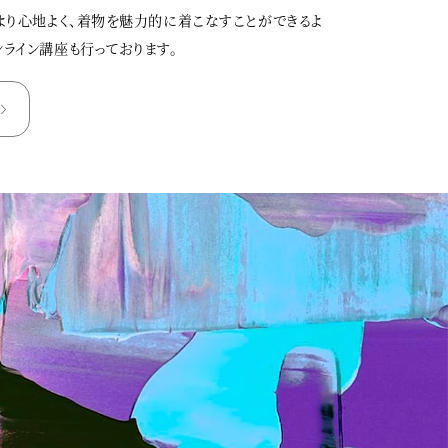
、より心地よく、着物を魅力的に着こなすことができるよ
ンライン講座も行っております。