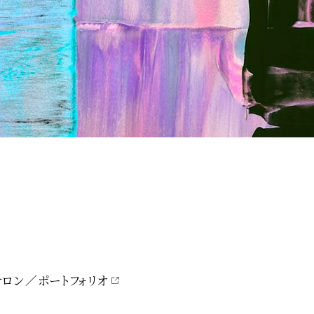
サロン
ポートフォリオ