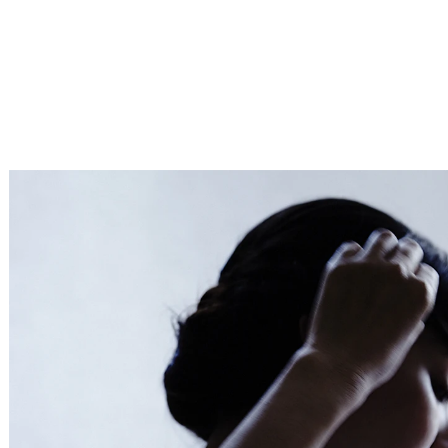
Service