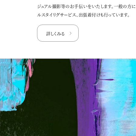
ジュアル撮影等のお手伝いをいたします。一般の方
ルスタイリグサービス、出張着付けも行っています。
詳しくみる