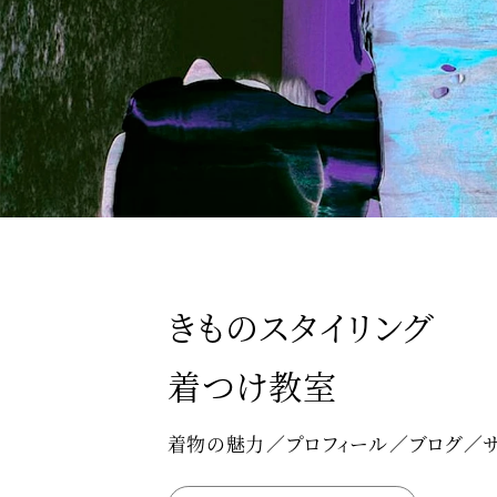
きものスタイリング
着つけ教室
着物の魅力
プロフィール
ブログ