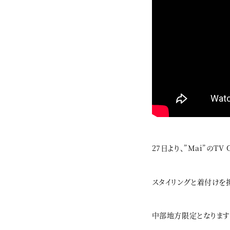
27日より、”Mai”のT
スタイリングと着付けを
中部地方限定となります