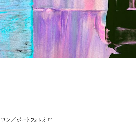
サロン
ポートフォリオ