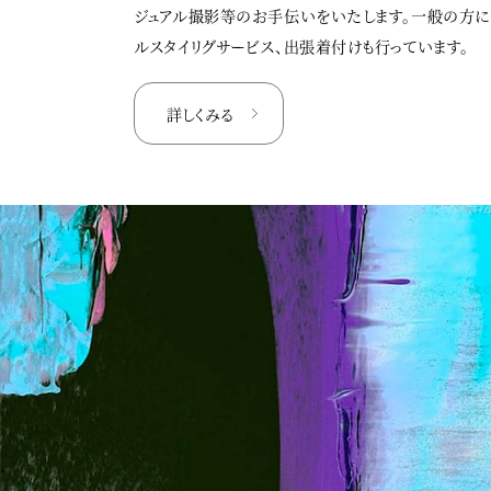
ジュアル撮影等のお手伝いをいたします。一般の方
ルスタイリグサービス、出張着付けも行っています。
詳しくみる