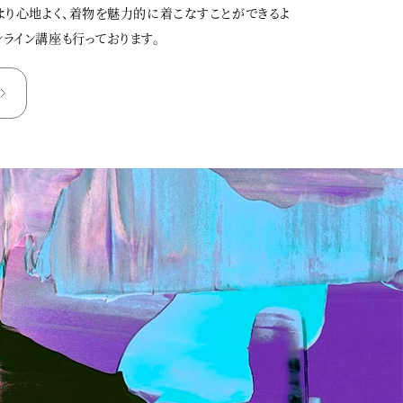
、より心地よく、着物を魅力的に着こなすことができるよ
ンライン講座も行っております。