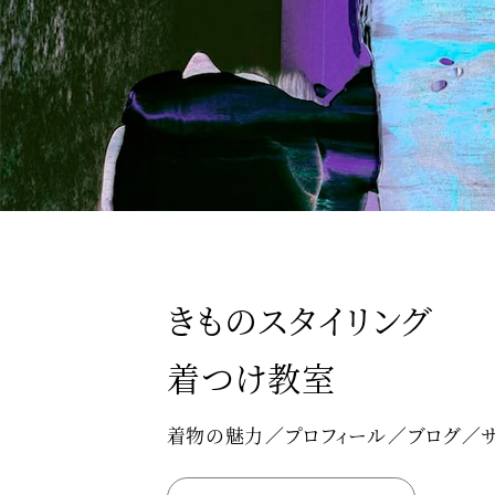
きものスタイリング
着つけ教室
着物の魅力
プロフィール
ブログ