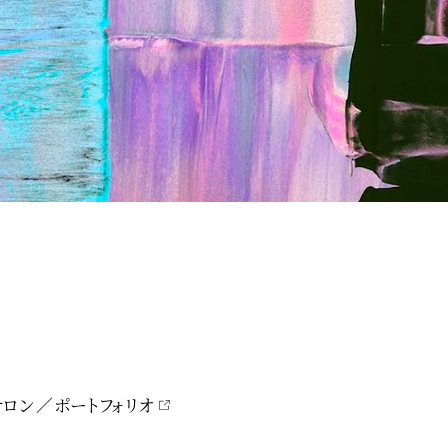
サロン
ポートフォリオ