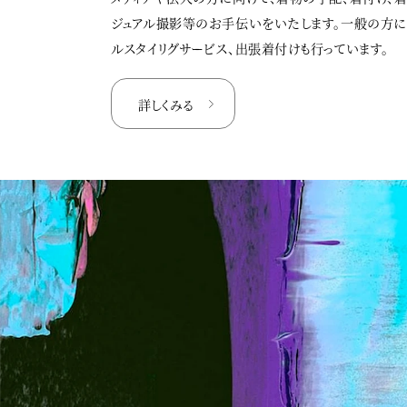
ジュアル撮影等のお手伝いをいたします。一般の方
ルスタイリグサービス、出張着付けも行っています。
詳しくみる