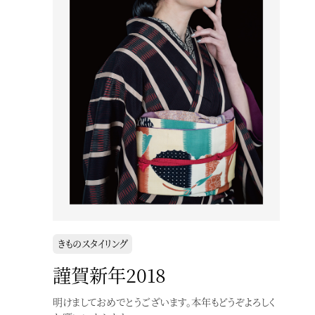
きものスタイリング
謹賀新年2018
明けましておめでとうございます。本年もどうぞよろしく