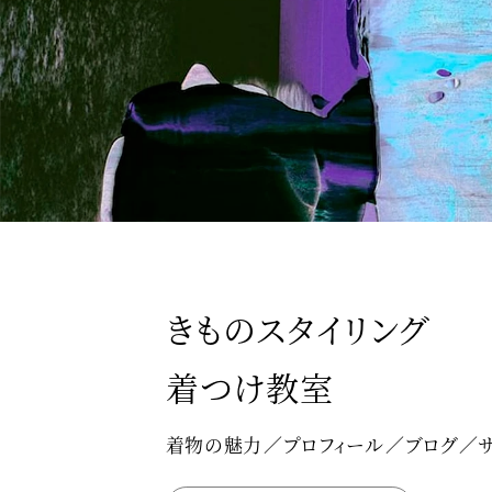
きものスタイリング
着つけ教室
着物の魅力
プロフィール
ブログ