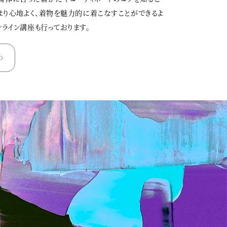
、より心地よく、着物を魅力的に着こなすことができるよ
ンライン講座も行っております。