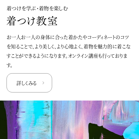
着つけを学ぶ・着物を楽しむ
お一人お一人の身体に合った着かたやコーディネートのコツ
を知ることで、より美しく、より心地よく、着物を魅力的に着こな
すことができるようになります。オンライン講座も行っておりま
す。
詳しくみる