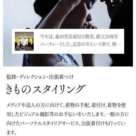
今年は、森田空美着付け教室、創立20周年
パーティーでした。記念の年という事で、例…
<
監修・ディレクション・出張着つけ
メディアや法人の方に向けて、着物の手配、着付け、着物を使
用したビジュアル撮影等のお手伝いをいたします。一般の方に
向けたパーソナルスタイリグサービス、出張着付けも行ってい
ます。