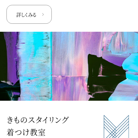
詳しくみる
きものスタイリング
着つけ教室