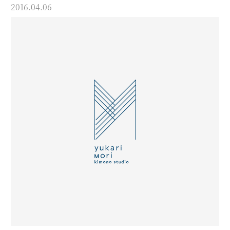
2016.04.06