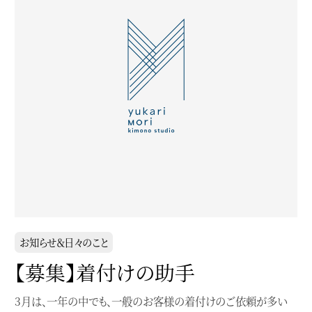
お知らせ＆日々のこと
【募集】着付けの助手
3月は、一年の中でも、一般のお客様の着付けのご依頼が多い