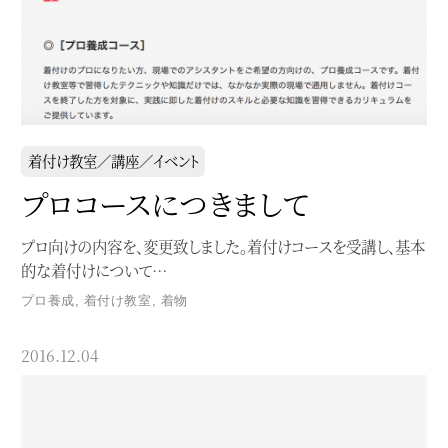
着付け教室／講座／イベント
プロコースにつきまして
プロ向けの内容を、変更致しました。着付けコースを受講し、基本
的な着付けについて…
プロ養成
,
着付け教室
,
着物
2016.12.04