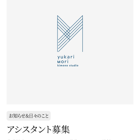
お知らせ＆日々のこと
アシスタント募集