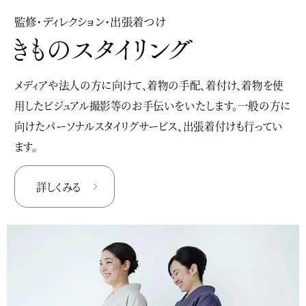
監修・ディレクション・出張着つけ
メディアや法人の方に向けて、着物の手配、着付け、着物を使
用したビジュアル撮影等のお手伝いをいたします。一般の方に
向けたパーソナルスタイリグサービス、出張着付けも行ってい
ます。
詳しくみる