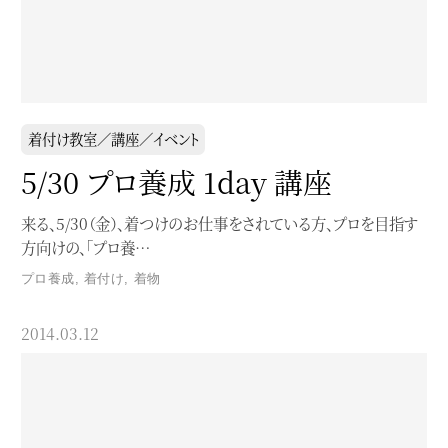
着付け教室／講座／イベント
5/30 プロ養成 1day 講座
来る、5/30（金）、着つけのお仕事をされている方、プロを目指す
方向けの、「プロ養…
プロ養成
,
着付け
,
着物
2014.03.12