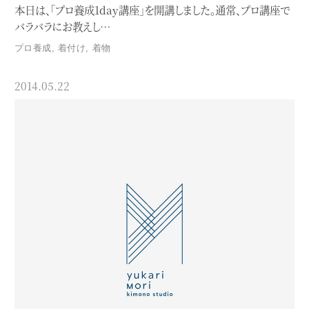
本日は、「プロ養成1day講座」を開講しました。通常、プロ講座で
バラバラにお教えし…
プロ養成
,
着付け
,
着物
2014.05.22