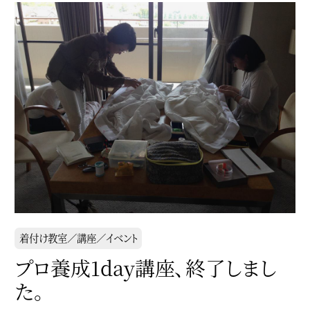
着付け教室／講座／イベント
プロ養成1day講座、終了しまし
た。