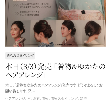
きものスタイリング
本日（3/3）発売 「着物＆ゆかたの
ヘアアレンジ」
本日、「着物＆ゆかたのヘアアレンジ」発売です。どうぞよろしくお
願い致します！発…
ヘアアレンジ
,
本
,
浴衣
,
着物
,
着物スタイリング
,
髪型