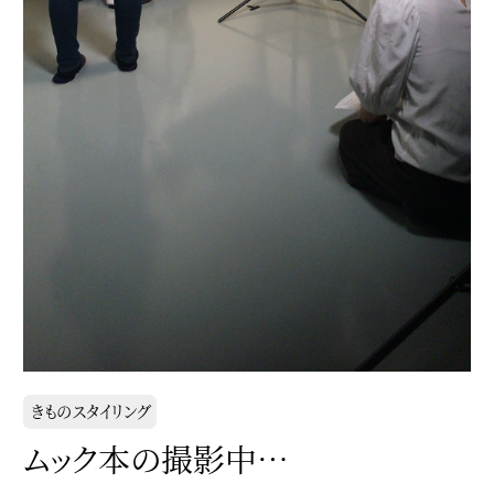
きものスタイリング
ムック本の撮影中…