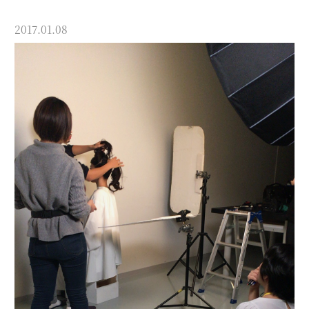
2017.01.08