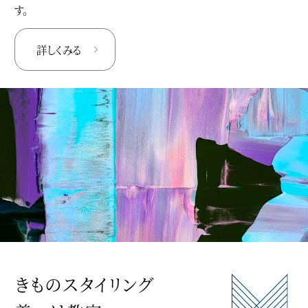
す。
詳しくみる
きものスタイリング