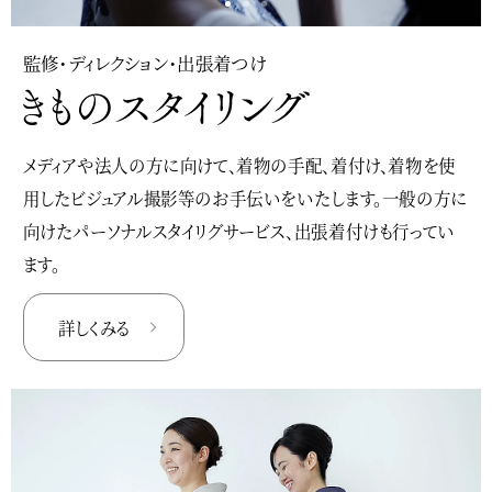
監修・ディレクション・出張着つけ
メディアや法人の方に向けて、着物の手配、着付け、着物を使
用したビジュアル撮影等のお手伝いをいたします。一般の方に
向けたパーソナルスタイリグサービス、出張着付けも行ってい
ます。
詳しくみる