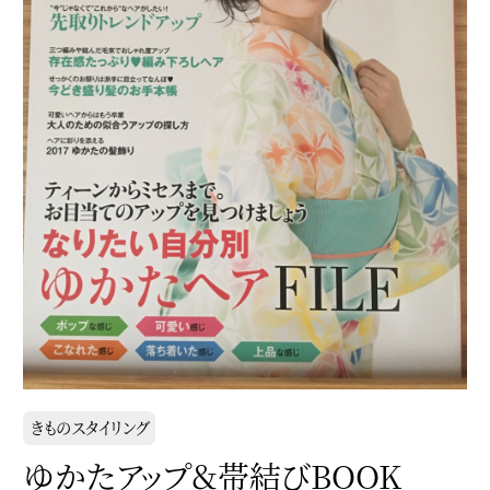
きものスタイリング
ゆかたアップ＆帯結びBOOK