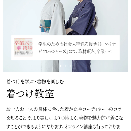
豪華なお振袖+袴で卒業式へ。美人で身長も
高いので、大振袖がとても華やかな雰囲気。
…<
着つけを学ぶ・着物を楽しむ
お一人お一人の身体に合った着かたやコーディネートのコツ
を知ることで、より美しく、より心地よく、着物を魅力的に着こな
すことができるようになります。オンライン講座も行っておりま