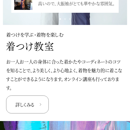
高いので、大振袖がとても華やかな雰囲気。
…<
着つけを学ぶ・着物を楽しむ
お一人お一人の身体に合った着かたやコーディネートのコツ
を知ることで、より美しく、より心地よく、着物を魅力的に着こな
すことができるようになります。オンライン講座も行っておりま
す。
詳しくみる