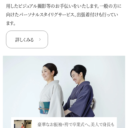
用したビジュアル撮影等のお手伝いをいたします。一般の方に
向けたパーソナルスタイリグサービス、出張着付けも行ってい
ます。
詳しくみる
豪華なお振袖+袴で卒業式へ。美人で身長も