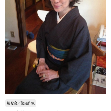
展覧会／染織作家