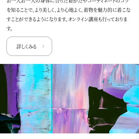
お一人お一人の身体に合った着かたやコーディネートのコツ
を知ることで、より美しく、より心地よく、着物を魅力的に着こな
すことができるようになります。オンライン講座も行っておりま
す。
詳しくみる