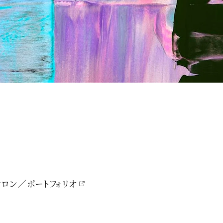
サロン
ポートフォリオ