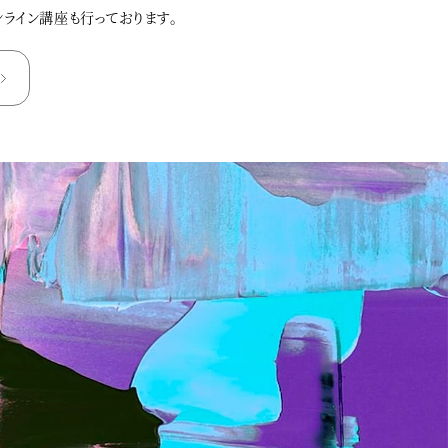
ンライン講座も行っております。