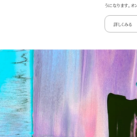
うになります。オ
詳しくみる