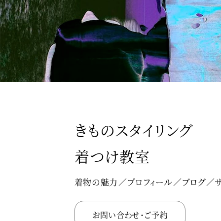
きものスタイリング
着つけ教室
着物の魅力
プロフィール
ブログ
お問い合わせ・ご予約