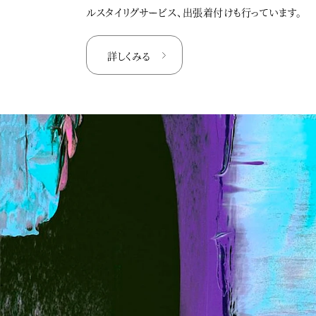
ルスタイリグサービス、出張着付けも行っています。
詳しくみる