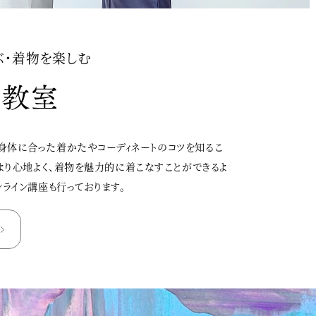
ぶ・着物を楽しむ
身体に合った着かたやコーディネートのコツを知るこ
、より心地よく、着物を魅力的に着こなすことができるよ
ンライン講座も行っております。