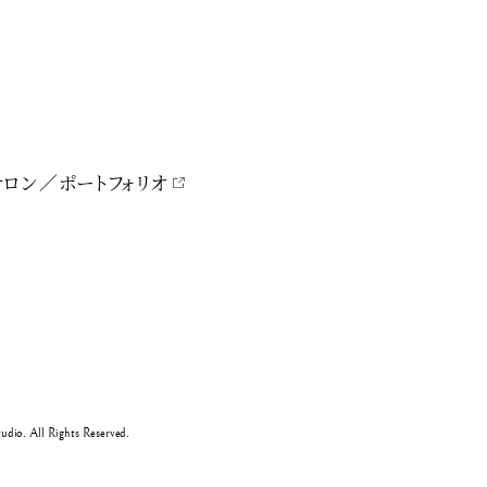
サロン
ポートフォリオ
dio. All Rights Reserved.