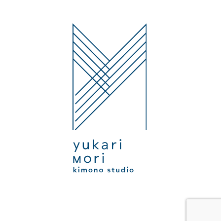
Yukari Mori Kimono Studio