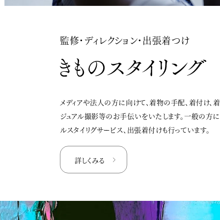
監修・ディレクション・出張着つけ
メディアや法人の方に向けて、着物の手配、着付け、
ジュアル撮影等のお手伝いをいたします。一般の方
ルスタイリグサービス、出張着付けも行っています。
詳しくみる