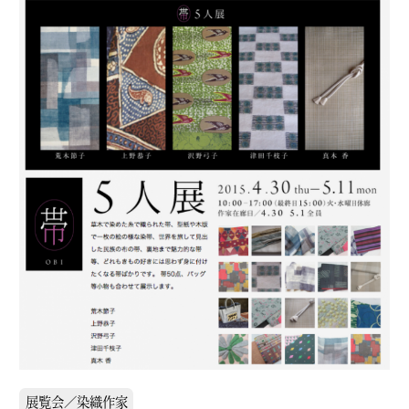
展覧会／染織作家