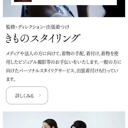
<
<
監修・ディレクション・出張着つけ
メディアや法人の方に向けて、着物の手配、着付け、着物を使
用したビジュアル撮影等のお手伝いをいたします。一般の方に
向けたパーソナルスタイリグサービス、出張着付けも行ってい
ます。
詳しくみる