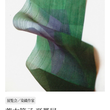
展覧会／染織作家