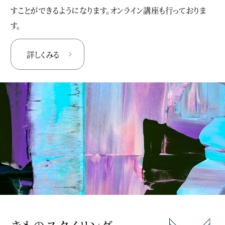
すことができるようになります。オンライン講座も行っておりま
す。
詳しくみる