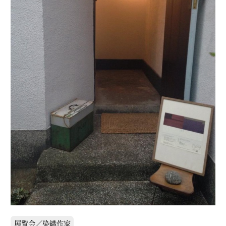
展覧会／染織作家