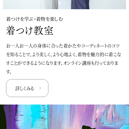
着つけを学ぶ・着物を楽しむ
お一人お一人の身体に合った着かたやコーディネートのコツ
を知ることで、より美しく、より心地よく、着物を魅力的に着こな
すことができるようになります。オンライン講座も行っておりま
す。
詳しくみる