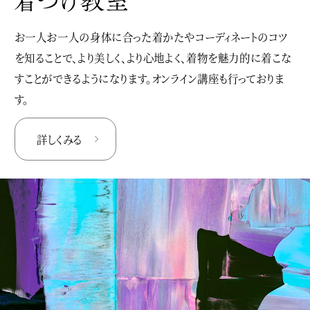
お一人お一人の身体に合った着かたやコーディネートのコツ
を知ることで、より美しく、より心地よく、着物を魅力的に着こな
すことができるようになります。オンライン講座も行っておりま
す。
詳しくみる